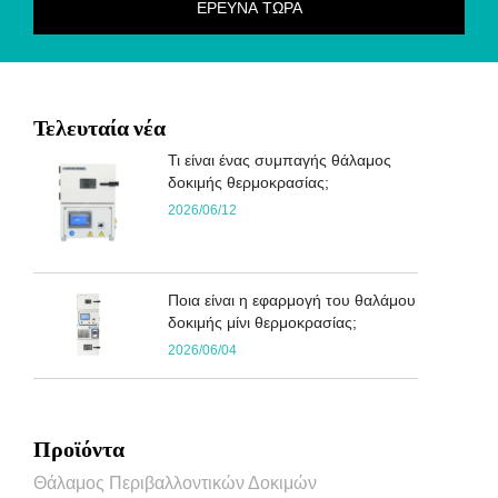
Τελευταία νέα
Τι είναι ένας συμπαγής θάλαμος
δοκιμής θερμοκρασίας;
2026/06/12
Ποια είναι η εφαρμογή του θαλάμου
δοκιμής μίνι θερμοκρασίας;
2026/06/04
Προϊόντα
Θάλαμος Περιβαλλοντικών Δοκιμών