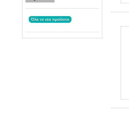
Όλα τα νέα προϊόντα