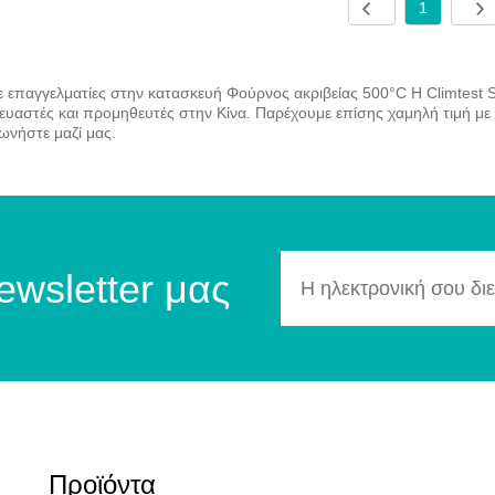
1
ε επαγγελματίες στην κατασκευή Φούρνος ακριβείας 500°C Η Climtest 
ευαστές και προμηθευτές στην Κίνα. Παρέχουμε επίσης χαμηλή τιμή με
νωνήστε μαζί μας.
ewsletter μας
Προϊόντα