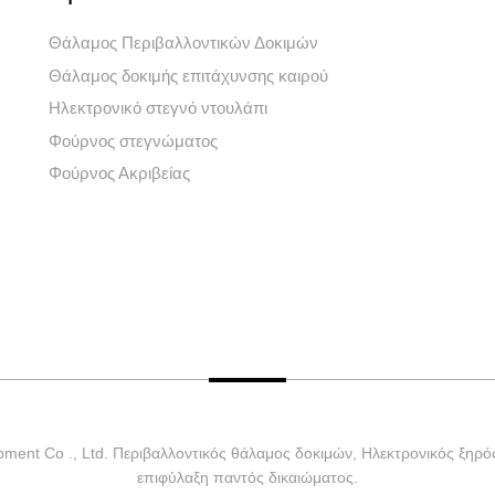
Θάλαμος Περιβαλλοντικών Δοκιμών
Θάλαμος δοκιμής επιτάχυνσης καιρού
Ηλεκτρονικό στεγνό ντουλάπι
Φούρνος στεγνώματος
Φούρνος Ακριβείας
ment Co ., Ltd. Περιβαλλοντικός θάλαμος δοκιμών, Ηλεκτρονικός ξηρό
επιφύλαξη παντός δικαιώματος.