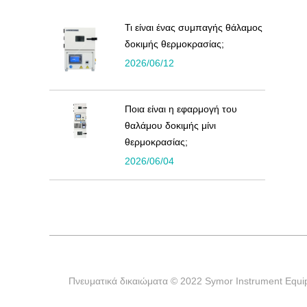
Τι είναι ένας συμπαγής θάλαμος
δοκιμής θερμοκρασίας;
2026/06/12
Ποια είναι η εφαρμογή του
θαλάμου δοκιμής μίνι
θερμοκρασίας;
2026/06/04
Πνευματικά δικαιώματα © 2022 Symor Instrument Equip