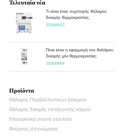
Τελευταία νέα
Τι είναι ένας συμπαγής θάλαμος
δοκιμής θερμοκρασίας;
2026/06/12
Ποια είναι η εφαρμογή του θαλάμου
δοκιμής μίνι θερμοκρασίας;
2026/06/04
Προϊόντα
Θάλαμος Περιβαλλοντικών Δοκιμών
Θάλαμος δοκιμής επιτάχυνσης καιρού
Ηλεκτρονικό στεγνό ντουλάπι
Φούρνος στεγνώματος