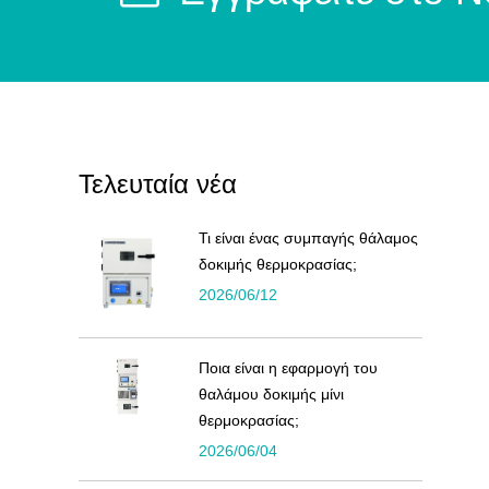
Τελευταία νέα
Τι είναι ένας συμπαγής θάλαμος
δοκιμής θερμοκρασίας;
2026/06/12
Ποια είναι η εφαρμογή του
θαλάμου δοκιμής μίνι
θερμοκρασίας;
2026/06/04