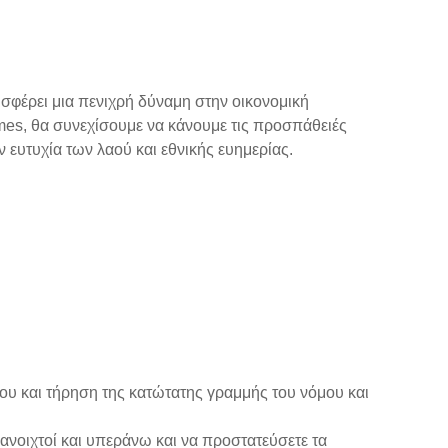
εισφέρει μια πενιχρή δύναμη στην οικονομική
es, θα συνεχίσουμε να κάνουμε τις προσπάθειές
 ευτυχία των λαού και εθνικής ευημερίας.
μου και τήρηση της κατώτατης γραμμής του νόμου και
ανοιχτοί και υπεράνω και να προστατεύσετε τα