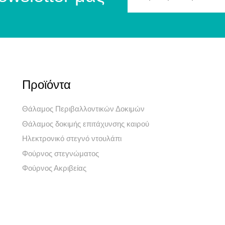
Προϊόντα
Θάλαμος Περιβαλλοντικών Δοκιμών
Θάλαμος δοκιμής επιτάχυνσης καιρού
Ηλεκτρονικό στεγνό ντουλάπι
Φούρνος στεγνώματος
Φούρνος Ακριβείας