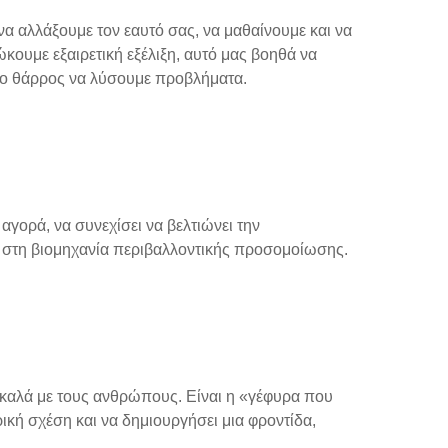
να αλλάξουμε τον εαυτό σας, να μαθαίνουμε και να
κουμε εξαιρετική εξέλιξη, αυτό μας βοηθά να
 το θάρρος να λύσουμε προβλήματα.
αγορά, να συνεχίσει να βελτιώνει την
ς στη βιομηχανία περιβαλλοντικής προσομοίωσης.
ις καλά με τους ανθρώπους. Είναι η «γέφυρα που
ική σχέση και να δημιουργήσει μια φροντίδα,