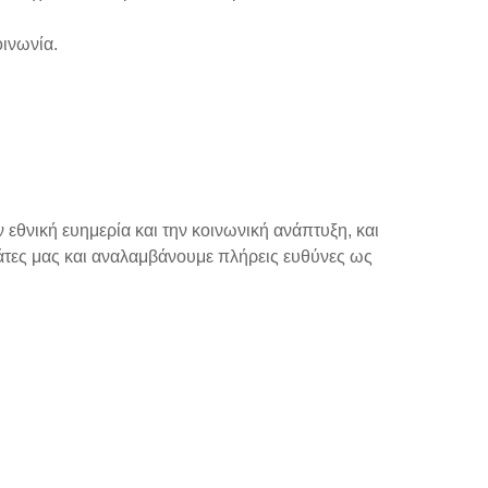
οινωνία.
 εθνική ευημερία και την κοινωνική ανάπτυξη, και
άτες μας και αναλαμβάνουμε πλήρεις ευθύνες ως