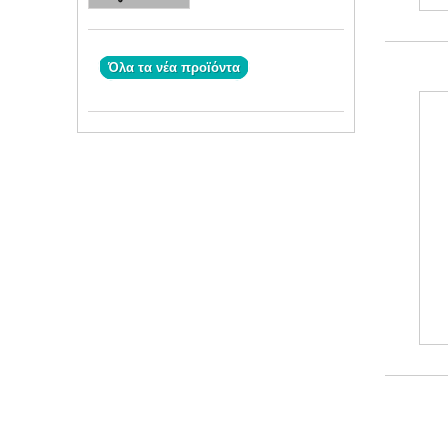
Όλα τα νέα προϊόντα