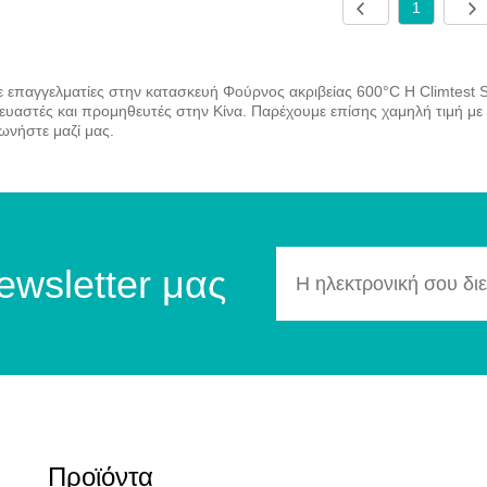
1
ε επαγγελματίες στην κατασκευή Φούρνος ακριβείας 600°C Η Climtest 
ευαστές και προμηθευτές στην Κίνα. Παρέχουμε επίσης χαμηλή τιμή με
νωνήστε μαζί μας.
ewsletter μας
Προϊόντα