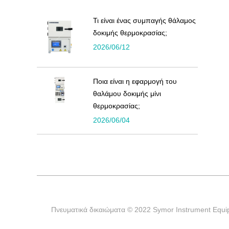
Τι είναι ένας συμπαγής θάλαμος
δοκιμής θερμοκρασίας;
2026/06/12
Ποια είναι η εφαρμογή του
θαλάμου δοκιμής μίνι
θερμοκρασίας;
2026/06/04
Πνευματικά δικαιώματα © 2022 Symor Instrument Equip