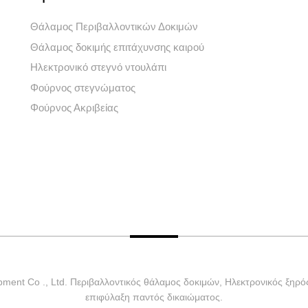
Θάλαμος Περιβαλλοντικών Δοκιμών
Θάλαμος δοκιμής επιτάχυνσης καιρού
Ηλεκτρονικό στεγνό ντουλάπι
Φούρνος στεγνώματος
Φούρνος Ακριβείας
ment Co ., Ltd. Περιβαλλοντικός θάλαμος δοκιμών, Ηλεκτρονικός ξηρό
επιφύλαξη παντός δικαιώματος.