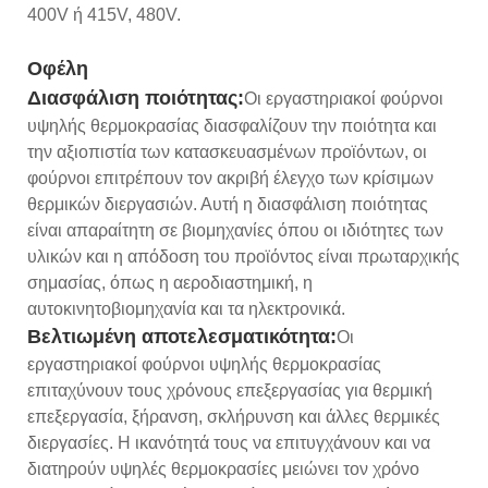
400V ή 415V, 480V.
Οφέλη
Διασφάλιση ποιότητας:
Οι εργαστηριακοί φούρνοι
υψηλής θερμοκρασίας διασφαλίζουν την ποιότητα και
την αξιοπιστία των κατασκευασμένων προϊόντων, οι
φούρνοι επιτρέπουν τον ακριβή έλεγχο των κρίσιμων
θερμικών διεργασιών. Αυτή η διασφάλιση ποιότητας
είναι απαραίτητη σε βιομηχανίες όπου οι ιδιότητες των
υλικών και η απόδοση του προϊόντος είναι πρωταρχικής
σημασίας, όπως η αεροδιαστημική, η
αυτοκινητοβιομηχανία και τα ηλεκτρονικά.
Βελτιωμένη αποτελεσματικότητα:
Οι
εργαστηριακοί φούρνοι υψηλής θερμοκρασίας
επιταχύνουν τους χρόνους επεξεργασίας για θερμική
επεξεργασία, ξήρανση, σκλήρυνση και άλλες θερμικές
διεργασίες. Η ικανότητά τους να επιτυγχάνουν και να
διατηρούν υψηλές θερμοκρασίες μειώνει τον χρόνο