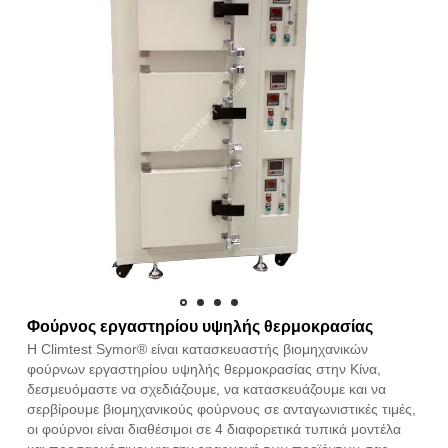
Φούρνος εργαστηρίου υψηλής θερμοκρασίας
Η Climtest Symor® είναι κατασκευαστής βιομηχανικών
φούρνων εργαστηρίου υψηλής θερμοκρασίας στην Κίνα,
δεσμευόμαστε να σχεδιάζουμε, να κατασκευάζουμε και να
σερβίρουμε βιομηχανικούς φούρνους σε ανταγωνιστικές τιμές,
οι φούρνοι είναι διαθέσιμοι σε 4 διαφορετικά τυπικά μοντέλα