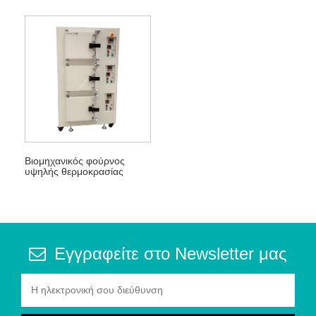
Βιομηχανικός φούρνος
υψηλής θερμοκρασίας
Εγγραφείτε στο Newsletter μας