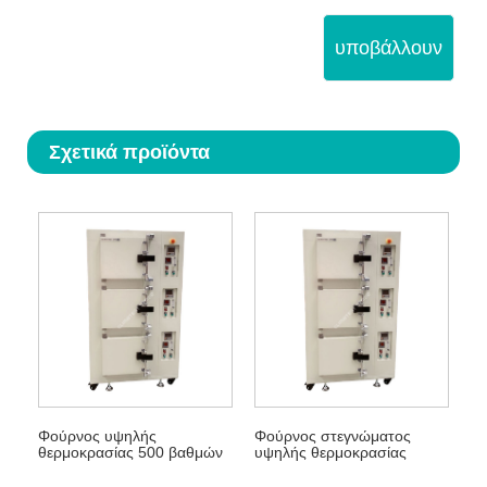
υποβάλλουν
Σχετικά προϊόντα
Φούρνος υψηλής
Φούρνος στεγνώματος
θερμοκρασίας 500 βαθμών
υψηλής θερμοκρασίας
C