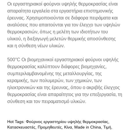
Οι εργαστηριακοί φούρνοι υψηλής θερμοκρασίας είναι
απαραίτητα εργαλεία στα εργαστήρια επιστημονικής
έρευνας. Χρησιμοποιούνται σε διάφορα πειράματα και
αναλύσεις που απαιτούνται για τον έλεγχο των υψηλών
θερμοκρασιών, όπως η μελέτη των ιδιοτήτων του
υλικού, η διεξαγωγή μελετών θερμικής αποσύνθεσης
και η σύνθεση νέων υλικών.
500°C Οι βιομηχανικοί εργαστηριακοί φούρνοι υψηλής
θερμοκρασίας καλύπτουν διάφορες βιομηχανίες,
συμπεριλαμβανομένης της μεταλλουργίας, της
κεραμικής, των πολυμερών, των χημικών, των
ηλεκτρονικών και της έρευνας, όπου ο ακριβής έλεγχος
θερμοκρασίας είναι απαραίτητος για την επεξεργασία, τη
σύνθεση και τον πειραματισμό υλικών.
Hot Tags: Φούρνος εργαστηρίου υψηλής θερμοκρασίας,
Κατασκευαστές, Προμηθευτές, Κίνα, Made in China, Τιμή,