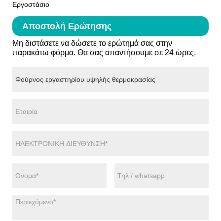
Εργοστάσιο
Αποστολή Ερώτησης
Μη διστάσετε να δώσετε το ερώτημά σας στην
παρακάτω φόρμα. Θα σας απαντήσουμε σε 24 ώρες.