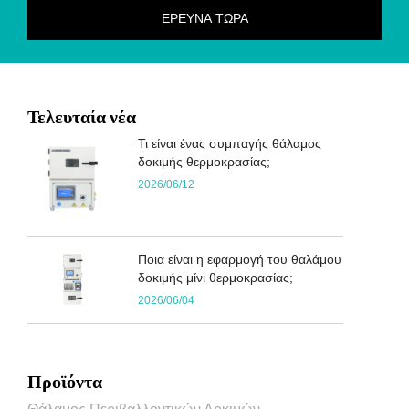
Τελευταία νέα
Τι είναι ένας συμπαγής θάλαμος
δοκιμής θερμοκρασίας;
2026/06/12
Ποια είναι η εφαρμογή του θαλάμου
δοκιμής μίνι θερμοκρασίας;
2026/06/04
Προϊόντα