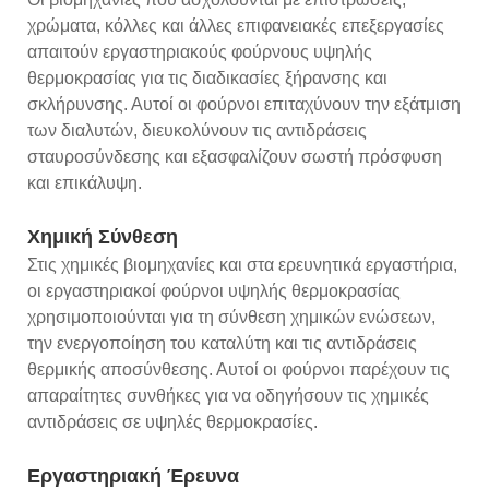
χρώματα, κόλλες και άλλες επιφανειακές επεξεργασίες
απαιτούν εργαστηριακούς φούρνους υψηλής
θερμοκρασίας για τις διαδικασίες ξήρανσης και
σκλήρυνσης. Αυτοί οι φούρνοι επιταχύνουν την εξάτμιση
των διαλυτών, διευκολύνουν τις αντιδράσεις
σταυροσύνδεσης και εξασφαλίζουν σωστή πρόσφυση
και επικάλυψη.
Χημική Σύνθεση
Στις χημικές βιομηχανίες και στα ερευνητικά εργαστήρια,
οι εργαστηριακοί φούρνοι υψηλής θερμοκρασίας
χρησιμοποιούνται για τη σύνθεση χημικών ενώσεων,
την ενεργοποίηση του καταλύτη και τις αντιδράσεις
θερμικής αποσύνθεσης. Αυτοί οι φούρνοι παρέχουν τις
απαραίτητες συνθήκες για να οδηγήσουν τις χημικές
αντιδράσεις σε υψηλές θερμοκρασίες.
Εργαστηριακή Έρευνα