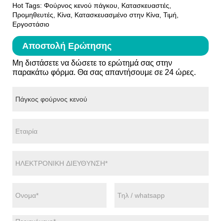
Hot Tags: Φούρνος κενού πάγκου, Κατασκευαστές,
Προμηθευτές, Κίνα, Κατασκευασμένο στην Κίνα, Τιμή,
Εργοστάσιο
Αποστολή Ερώτησης
Μη διστάσετε να δώσετε το ερώτημά σας στην
παρακάτω φόρμα. Θα σας απαντήσουμε σε 24 ώρες.