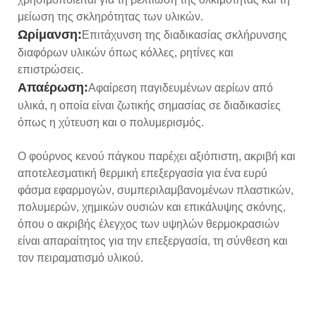
μείωση της σκληρότητας των υλικών.
Ωρίμανση:
Επιτάχυνση της διαδικασίας σκλήρυνσης
διαφόρων υλικών όπως κόλλες, ρητίνες και
επιστρώσεις.
Απαέρωση:
Αφαίρεση παγιδευμένων αερίων από
υλικά, η οποία είναι ζωτικής σημασίας σε διαδικασίες
όπως η χύτευση και ο πολυμερισμός.
Ο φούρνος κενού πάγκου παρέχει αξιόπιστη, ακριβή και
αποτελεσματική θερμική επεξεργασία για ένα ευρύ
φάσμα εφαρμογών, συμπεριλαμβανομένων πλαστικών,
πολυμερών, χημικών ουσιών και επικάλυψης σκόνης,
όπου ο ακριβής έλεγχος των υψηλών θερμοκρασιών
είναι απαραίτητος για την επεξεργασία, τη σύνθεση και
τον πειραματισμό υλικού.