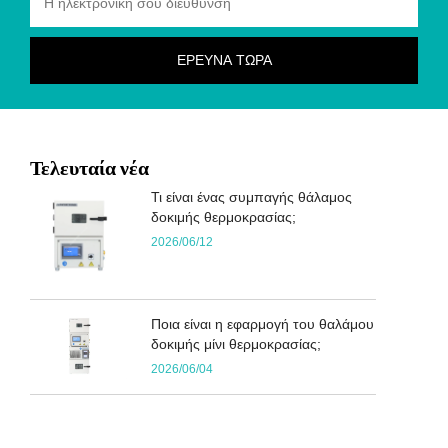
Τελευταία νέα
Τι είναι ένας συμπαγής θάλαμος
δοκιμής θερμοκρασίας;
2026/06/12
Ποια είναι η εφαρμογή του θαλάμου
δοκιμής μίνι θερμοκρασίας;
2026/06/04