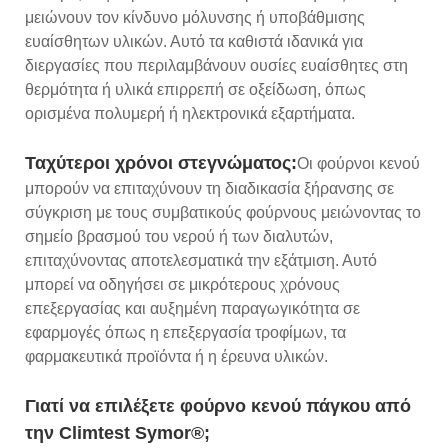
μειώνουν τον κίνδυνο μόλυνσης ή υποβάθμισης
ευαίσθητων υλικών. Αυτό τα καθιστά ιδανικά για
διεργασίες που περιλαμβάνουν ουσίες ευαίσθητες στη
θερμότητα ή υλικά επιρρεπή σε οξείδωση, όπως
ορισμένα πολυμερή ή ηλεκτρονικά εξαρτήματα.
Ταχύτεροι χρόνοι στεγνώματος:
Οι φούρνοι κενού
μπορούν να επιταχύνουν τη διαδικασία ξήρανσης σε
σύγκριση με τους συμβατικούς φούρνους μειώνοντας το
σημείο βρασμού του νερού ή των διαλυτών,
επιταχύνοντας αποτελεσματικά την εξάτμιση. Αυτό
μπορεί να οδηγήσει σε μικρότερους χρόνους
επεξεργασίας και αυξημένη παραγωγικότητα σε
εφαρμογές όπως η επεξεργασία τροφίμων, τα
φαρμακευτικά προϊόντα ή η έρευνα υλικών.
Γιατί να επιλέξετε φούρνο κενού πάγκου από
την Climtest Symor®;