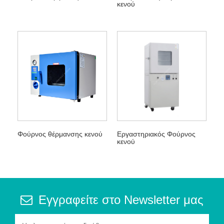
κενού
Φούρνος θέρμανσης κενού
Εργαστηριακός Φούρνος
κενού
Εγγραφείτε στο Newsletter μας