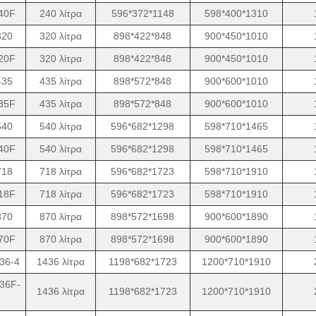
40F
240 λίτρα
596*372*1148
598*400*1310
320
320 λίτρα
898*422*848
900*450*1010
20F
320 λίτρα
898*422*848
900*450*1010
435
435 λίτρα
898*572*848
900*600*1010
35F
435 λίτρα
898*572*848
900*600*1010
540
540 λίτρα
596*682*1298
598*710*1465
40F
540 λίτρα
596*682*1298
598*710*1465
718
718 λίτρα
596*682*1723
598*710*1910
18F
718 λίτρα
596*682*1723
598*710*1910
870
870 λίτρα
898*572*1698
900*600*1890
70F
870 λίτρα
898*572*1698
900*600*1890
36-4
1436 λίτρα
1198*682*1723
1200*710*1910
36F-
1436 λίτρα
1198*682*1723
1200*710*1910