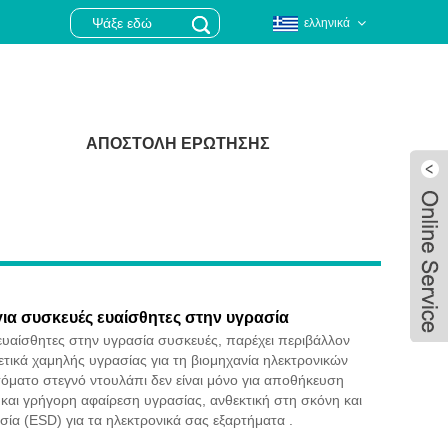
ελληνικά
ΑΠΟΣΤΟΛΉ ΕΡΏΤΗΣΗΣ
ια συσκευές ευαίσθητες στην υγρασία
ευαίσθητες στην υγρασία συσκευές, παρέχει περιβάλλον
τικά χαμηλής υγρασίας για τη βιομηχανία ηλεκτρονικών
όματο στεγνό ντουλάπι δεν είναι μόνο για αποθήκευση
και γρήγορη αφαίρεση υγρασίας, ανθεκτική στη σκόνη και
Live
σία (ESD) για τα ηλεκτρονικά σας εξαρτήματα .