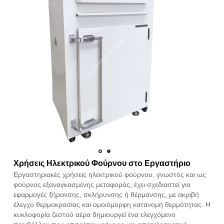
Χρήσεις Ηλεκτρικού Φούρνου στο Εργαστήριο
Εργαστηριακές χρήσεις ηλεκτρικού φούρνου, γνωστός και ως
φούρνος εξαναγκασμένης μεταφοράς, έχει σχεδιαστεί για
εφαρμογές ξήρανσης, σκλήρυνσης ή θέρμανσης, με ακριβή
έλεγχο θερμοκρασίας και ομοιόμορφη κατανομή θερμότητας. Η
κυκλοφορία ζεστού αέρα δημιουργεί ένα ελεγχόμενο