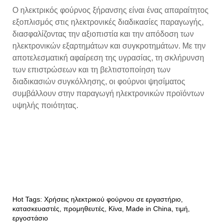
Ο ηλεκτρικός φούρνος ξήρανσης είναι ένας απαραίτητος
εξοπλισμός στις ηλεκτρονικές διαδικασίες παραγωγής,
διασφαλίζοντας την αξιοπιστία και την απόδοση των
ηλεκτρονικών εξαρτημάτων και συγκροτημάτων. Με την
αποτελεσματική αφαίρεση της υγρασίας, τη σκλήρυνση
των επιστρώσεων και τη βελτιστοποίηση των
διαδικασιών συγκόλλησης, οι φούρνοι ψησίματος
συμβάλλουν στην παραγωγή ηλεκτρονικών προϊόντων
υψηλής ποιότητας.
Hot Tags: Χρήσεις ηλεκτρικού φούρνου σε εργαστήριο,
κατασκευαστές, προμηθευτές, Κίνα, Made in China, τιμή,
εργοστάσιο