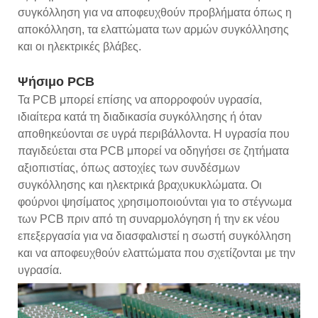
συγκόλληση για να αποφευχθούν προβλήματα όπως η
αποκόλληση, τα ελαττώματα των αρμών συγκόλλησης
και οι ηλεκτρικές βλάβες.
Ψήσιμο PCB
Τα PCB μπορεί επίσης να απορροφούν υγρασία,
ιδιαίτερα κατά τη διαδικασία συγκόλλησης ή όταν
αποθηκεύονται σε υγρά περιβάλλοντα. Η υγρασία που
παγιδεύεται στα PCB μπορεί να οδηγήσει σε ζητήματα
αξιοπιστίας, όπως αστοχίες των συνδέσμων
συγκόλλησης και ηλεκτρικά βραχυκυκλώματα. Οι
φούρνοι ψησίματος χρησιμοποιούνται για το στέγνωμα
των PCB πριν από τη συναρμολόγηση ή την εκ νέου
επεξεργασία για να διασφαλιστεί η σωστή συγκόλληση
και να αποφευχθούν ελαττώματα που σχετίζονται με την
υγρασία.