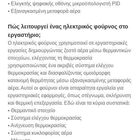
• Ελεγκτής ψηφιακής οθόνης μικροϋπολογιστή PID
• Εξαναγκασμένη μεταφορά αέρα
Πώς λειτουργεί ένας ηλεκτρικός φούρνος στο
εργαστήριο;
Ο ηλεκτρικός φούρνος χρησιμοποιεί σε εργαστηριακές
εργασίες δημιουργώντας ζεστό αέρα μέσω θερμαντικών
στοιχείων, ελέγχοντας τη θερμοκρασία
χρησιμοποιώντας ένα ακριβές σύστημα ελέγχου
θερμοκρασίας και διασφαλίζοντας ομοιόμορφη
κατανομή θερμότητας μέσω εξαναγκασμένης μεταφοράς
αέρα. Αυτοί οι φούρνοι είναι απαραίτητα εργαλεία για
εργαστηριακές εφαρμογές, όπως στέγνωμα, σκλήρυνση
και θερμική επεξεργασία. Εδώ είναι τα κύρια συστατικά:
• Θερμαντικό στοιχείο
• Σύστημα ελέγχου θερμοκρασίας
• Ανίχνευση θερμοκρασίας
• Σύστημα κυκλοφορίας αέρα