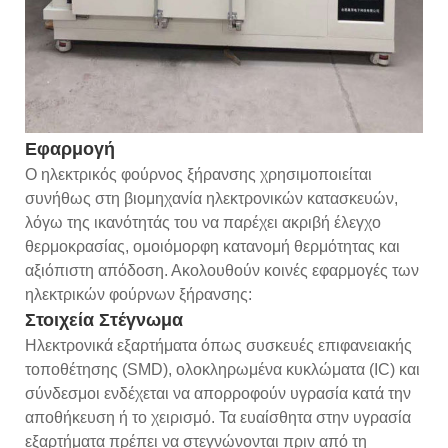
Εφαρμογή
Ο ηλεκτρικός φούρνος ξήρανσης χρησιμοποιείται
συνήθως στη βιομηχανία ηλεκτρονικών κατασκευών,
λόγω της ικανότητάς του να παρέχει ακριβή έλεγχο
θερμοκρασίας, ομοιόμορφη κατανομή θερμότητας και
αξιόπιστη απόδοση. Ακολουθούν κοινές εφαρμογές των
ηλεκτρικών φούρνων ξήρανσης:
Στοιχεία Στέγνωμα
Ηλεκτρονικά εξαρτήματα όπως συσκευές επιφανειακής
τοποθέτησης (SMD), ολοκληρωμένα κυκλώματα (IC) και
σύνδεσμοι ενδέχεται να απορροφούν υγρασία κατά την
αποθήκευση ή το χειρισμό. Τα ευαίσθητα στην υγρασία
εξαρτήματα πρέπει να στεγνώνονται πριν από τη