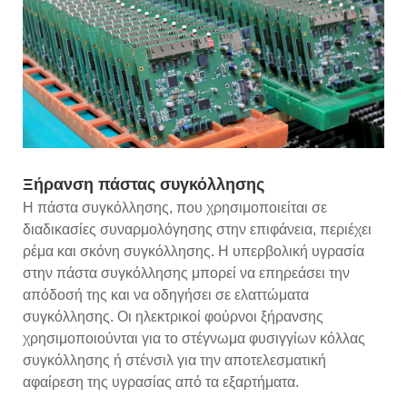
Ξήρανση πάστας συγκόλλησης
Η πάστα συγκόλλησης, που χρησιμοποιείται σε
διαδικασίες συναρμολόγησης στην επιφάνεια, περιέχει
ρέμα και σκόνη συγκόλλησης. Η υπερβολική υγρασία
στην πάστα συγκόλλησης μπορεί να επηρεάσει την
απόδοσή της και να οδηγήσει σε ελαττώματα
συγκόλλησης. Οι ηλεκτρικοί φούρνοι ξήρανσης
χρησιμοποιούνται για το στέγνωμα φυσιγγίων κόλλας
συγκόλλησης ή στένσιλ για την αποτελεσματική
αφαίρεση της υγρασίας από τα εξαρτήματα.