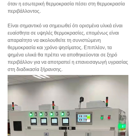
όταν η εσωτερική θερμοκρασία πέσει στη θερμοκρασία
περιβάλλοντος.
Είναι σημαντικό να σημειωθεί ότι ορισμένα υλικά είναι
ευαίσθητα σε υψηλές θερμοκρασίες, επομένως είναι
απαραίτητο να ακολουθείτε τη συνιστώμενη
θερμοκρασία και χρόνο ψησίματος. Επιπλέον, τα
ψημένα υλικά θα πρέπει να αποθηκεύονται σε ξηρό
περιβάλλον για να αποτραπεί η επανεισαγωγή υγρασίας
στη διαδικασία ξήρανσης.