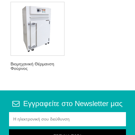
Βιομηχανική Θέρμανση
Φούρνος
Εγγραφείτε στο Newsletter μας