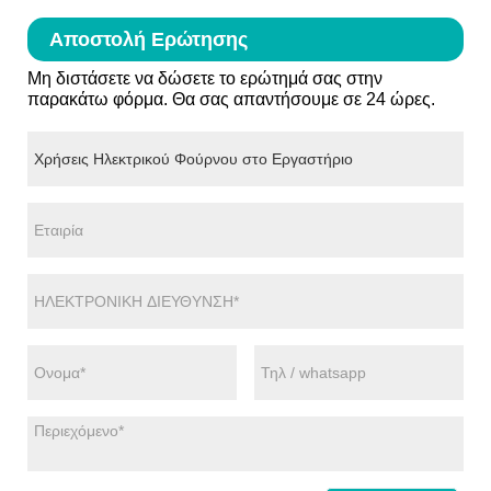
Αποστολή Ερώτησης
Μη διστάσετε να δώσετε το ερώτημά σας στην
παρακάτω φόρμα. Θα σας απαντήσουμε σε 24 ώρες.