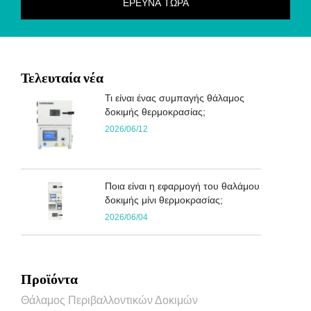
Τελευταία νέα
Τι είναι ένας συμπαγής θάλαμος
δοκιμής θερμοκρασίας;
2026/06/12
Ποια είναι η εφαρμογή του θαλάμου
δοκιμής μίνι θερμοκρασίας;
2026/06/04
Προϊόντα
Θάλαμος Περιβαλλοντικών Δοκιμών