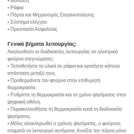
• Μόνωση
• Ράφια
• Πόρτα και Μηχανισμός Στεγανοποίησης
• Σύστημα ελέγχου
• Προστασία Ασφαλείας
Γενικά βήματα λειτουργίας:
Ακολουθούν οι διαδικασίες λειτουργίας σε ηλεκτρικό
φούρνο στεγνώματος:
• Τοποθετήστε τα υλικά σε ράφια και κρατήστε κάποια
απόσταση μεταξύ τους
• Προθερμάνετε τον φούρνο στην επιθυμητή
θερμοκρασία.
• Ρυθμίστε τη θερμοκρασία και το χρόνο ψησίματος στην
ψηφιακή οθόνη.
• Παρακολουθήστε τη θερμοκρασία κατά τη διαδικασία
ψησίματος.
• Μόλις ολοκληρωθεί ο χρόνος ψησίματος, ο φούρνος
σταματά να λειτουργεί αυτόματα. Ανοίξτε την πόρτα μόνο