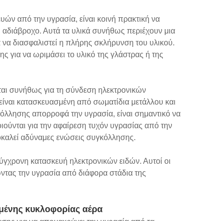
ών από την υγρασία, είναι κοινή πρακτική να
ι αδιάβροχο. Αυτά τα υλικά συνήθως περιέχουν μια
 να διασφαλιστεί η πλήρης σκλήρυνση του υλικού.
 για να ωριμάσει το υλικό της γλάστρας ή της
αι συνήθως για τη σύνδεση ηλεκτρονικών
ίναι κατασκευασμένη από σωματίδια μετάλλου και
όλλησης απορροφά την υγρασία, είναι σημαντικό να
ούνται για την αφαίρεση τυχόν υγρασίας από την
ροκαλεί αδύναμες ενώσεις συγκόλλησης.
ύγχρονη κατασκευή ηλεκτρονικών ειδών. Αυτοί οι
τας την υγρασία από διάφορα στάδια της
μένης κυκλοφορίας αέρα