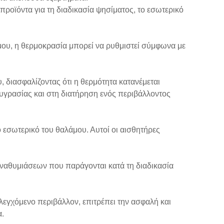
ροϊόντα για τη διαδικασία ψησίματος, το εσωτερικό
μου, η θερμοκρασία μπορεί να ρυθμιστεί σύμφωνα με
, διασφαλίζοντας ότι η θερμότητα κατανέμεται
υγρασίας και στη διατήρηση ενός περιβάλλοντος
εσωτερικό του θαλάμου. Αυτοί οι αισθητήρες
αναθυμιάσεων που παράγονται κατά τη διαδικασία
εγχόμενο περιβάλλον, επιτρέπει την ασφαλή και
.