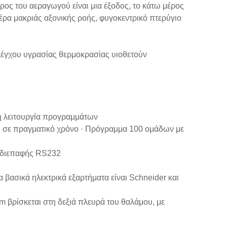
ρος του αεραγωγού είναι μια έξοδος, το κάτω μέρος
έρα μακριάς αξονικής ροής, φυγοκεντρικό πτερύγιο
ελέγχου υγρασίας θερμοκρασίας υιοθετούν
τη λειτουργία προγραμμάτων
ς σε πραγματικό χρόνο · Πρόγραμμα 100 ομάδων με
ς διεπαφής RS232
α βασικά ηλεκτρικά εξαρτήματα είναι Schneider και
βρίσκεται στη δεξιά πλευρά του θαλάμου, με