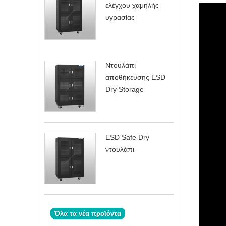
ελέγχου χαμηλής
υγρασίας
Ντουλάπι
αποθήκευσης ESD
Dry Storage
ESD Safe Dry
ντουλάπι
Όλα τα νέα προϊόντα