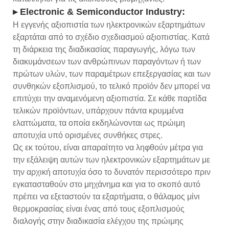
▸ Electronic & Semiconductor Industry:
Η εγγενής αξιοπιστία των ηλεκτρονικών εξαρτημάτων
εξαρτάται από το σχέδιο σχεδιασμού αξιοπιστίας. Κατά
τη διάρκεια της διαδικασίας παραγωγής, λόγω των
διακυμάνσεων των ανθρώπινων παραγόντων ή των
πρώτων υλών, των παραμέτρων επεξεργασίας και των
συνθηκών εξοπλισμού, το τελικό προϊόν δεν μπορεί να
επιτύχει την αναμενόμενη αξιοπιστία. Σε κάθε παρτίδα
τελικών προϊόντων, υπάρχουν πάντα κρυμμένα
ελαττώματα, τα οποία εκδηλώνονται ως πρώιμη
αποτυχία υπό ορισμένες συνθήκες στρες.
Ως εκ τούτου, είναι απαραίτητο να ληφθούν μέτρα για
την εξάλειψη αυτών των ηλεκτρονικών εξαρτημάτων με
την αρχική αποτυχία όσο το δυνατόν περισσότερο πριν
εγκατασταθούν στο μηχάνημα και για το σκοπό αυτό
πρέπει να εξεταστούν τα εξαρτήματα, ο θάλαμος μίνι
θερμοκρασίας είναι ένας από τους εξοπλισμούς
διαλογής στην διαδικασία ελέγχου της πρώιμης