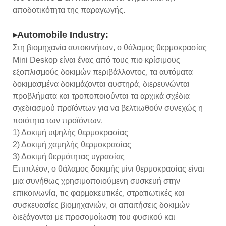
αποδοτικότητα της παραγωγής.
▸Automobile Industry:
Στη βιομηχανία αυτοκινήτων, ο θάλαμος θερμοκρασίας
Mini Deskop είναι ένας από τους πιο κρίσιμους
εξοπλισμούς δοκιμών περιβάλλοντος, τα αυτόματα
δοκιμασμένα δοκιμάζονται αυστηρά, διερευνώνται
προβλήματα και τροποποιούνται τα αρχικά σχέδια
σχεδιασμού προϊόντων για να βελτιωθούν συνεχώς η
ποιότητα των προϊόντων.
1) Δοκιμή υψηλής θερμοκρασίας
2) Δοκιμή χαμηλής θερμοκρασίας
3) Δοκιμή θερμότητας υγρασίας
Επιπλέον, ο θάλαμος δοκιμής μίνι θερμοκρασίας είναι
μια συνήθως χρησιμοποιούμενη συσκευή στην
επικοινωνία, τις φαρμακευτικές, στρατιωτικές και
συσκευασίες βιομηχανιών, οι απαιτήσεις δοκιμών
διεξάγονται με προσομοίωση του φυσικού και