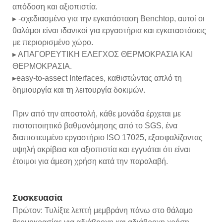
απόδοση και αξιοπιστία.
▸ -σχεδιασμένο για την εγκατάσταση Benchtop, αυτοί οι
θαλάμοι είναι ιδανικοί για εργαστήρια και εγκαταστάσεις
με περιορισμένο χώρο.
▸ ΑΠΑΓΟΡΕΥΤΙΚΗ ΕΛΕΓΧΟΣ ΘΕΡΜΟΚΡΑΣΙΑ ΚΑΙ
ΘΕΡΜΟΚΡΑΣΙΑ.
▸easy-to-assect Interfaces, καθιστώντας απλό τη
δημιουργία και τη λειτουργία δοκιμών.
Πριν από την αποστολή, κάθε μονάδα έρχεται με
πιστοποιητικό βαθμονόμησης από το SGS, ένα
διαπιστευμένο εργαστήριο ISO 17025, εξασφαλίζοντας
υψηλή ακρίβεια και αξιοπιστία και εγγυάται ότι είναι
έτοιμοι για άμεση χρήση κατά την παραλαβή.
Συσκευασία
Πρώτον: Τυλίξτε λεπτή μεμβράνη πάνω στο θάλαμο