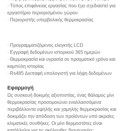
· Τύπος επιφάνειας εργασίας που έχει σχεδιαστεί για
εργαστήριο περιορισμένου χώρου
· Περιοριστής υπερβολικής θερμοκρασίας
· Προγραμματιζόμενος ελεγκτής LCD
· Εγγραφή δεδομένων ιστορικού 365 ημερών
· Θερμοκρασία και υγρασία σε πραγματικό χρόνο και
καμπύλη ιστορίας
· Rs485 Διεπαφή υπολογιστή για λήψη δεδομένων
Εφαρμογή
Ως συσκευή δοκιμής αξιοπιστίας, ένας θάλαμος μίνι
θερμοκρασίας προσομοιώνει εναλλασσόμενα
περιβάλλοντα υψηλής και χαμηλής θερμοκρασίας και
δοκιμάζει την απόδοση των προϊόντων υπό ακραίες
κλιματικές συνθήκες. Οι μίνι θερμοστάτες είναι
κατάλληλοι για τις ακόλουθες βιομηχανίες: