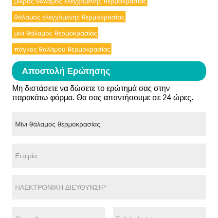
μικρός θάλαμος ελεγχόμενης θερμοκρασίας
θάλαμος ελεγχόμενης θερμοκρασίας
μίνι θάλαμος θερμοκρασίας
πάγκος θαλάμου θερμοκρασίας
Αποστολή Ερώτησης
Μη διστάσετε να δώσετε το ερώτημά σας στην
παρακάτω φόρμα. Θα σας απαντήσουμε σε 24 ώρες.