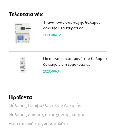
Τελευταία νέα
Τι είναι ένας συμπαγής θάλαμος
δοκιμής θερμοκρασίας;
2026/06/12
Ποια είναι η εφαρμογή του θαλάμου
δοκιμής μίνι θερμοκρασίας;
2026/06/04
Προϊόντα
Θάλαμος Περιβαλλοντικών Δοκιμών
Θάλαμος δοκιμής επιτάχυνσης καιρού
Ηλεκτρονικό στεγνό ντουλάπι