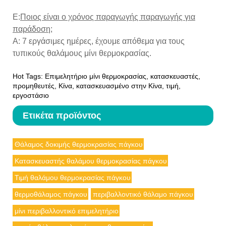
Ε:
Ποιος είναι ο χρόνος παραγωγής παραγωγής για
παράδοση;
Α: 7 εργάσιμες ημέρες, έχουμε απόθεμα για τους
τυπικούς θαλάμους μίνι θερμοκρασίας.
Hot Tags: Επιμελητήριο μίνι θερμοκρασίας, κατασκευαστές,
προμηθευτές, Κίνα, κατασκευασμένο στην Κίνα, τιμή,
εργοστάσιο
Ετικέτα προϊόντος
Θάλαμος δοκιμής θερμοκρασίας πάγκου
Κατασκευαστής θαλάμου θερμοκρασίας πάγκου
Τιμή θαλάμου θερμοκρασίας πάγκου
θερμοθάλαμος πάγκου
περιβαλλοντικό θάλαμο πάγκου
μίνι περιβαλλοντικό επιμελητήριο