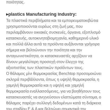
ποιότητας.
▸plastics Manufacturing Industry:
Τα πλαστικά περιβλήματα και τα εμπορευματοκιβώτια
χρησιμοποιούνται ευρέως στη ζωή μας, που
περιλαμβάνουν οικιακές συσκευές, όργανα, εξοπλισμό
κατασκευής, αυτοκινητοβιομηχανία, καθημερινό υλικό
και πολλά άλλα αυτά τα προϊόντα αυξάνονται γρήγορα
σήμερα και βελτιώνουν την ποιότητα και την
ανταγωνιστικότητα, οι κατασκευαστές αρχίζουν να
δίνουν μεγαλύτερη προσοχή στον έλεγχο της
αξιοπιστίας των πλαστικών προϊόντων τους.
Ο θάλαμος μίνι θερμοκρασίας Benchtop προσομοιώνει
σκληρά περιβάλλοντα, όπως η υψηλή θερμοκρασία, η
χαμηλή θερμοκρασία και η υψηλή και χαμηλή
θερμοκρασία εναλλασσόμενες, για να βοηθήσουν τους
κατασκευαστές να ανιχνεύσουν ελαττώματα σύντομα, ο
θάλαμος παρέχει συλλογή δεδομένων κατά τη διάρκεια
του σταδίου Ε & Α και βελτιώνει σημαντικά την