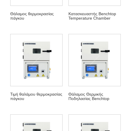
Θάλαμος θερμοκρασίας
Κατασκευαστής Benchtop
πάγκου
Temperature Chamber
Τιμή θαλάμου θερμοκρασίας
Θάλαμος Θερμικής
πάγκου
Ποδηλασίας Benchtop