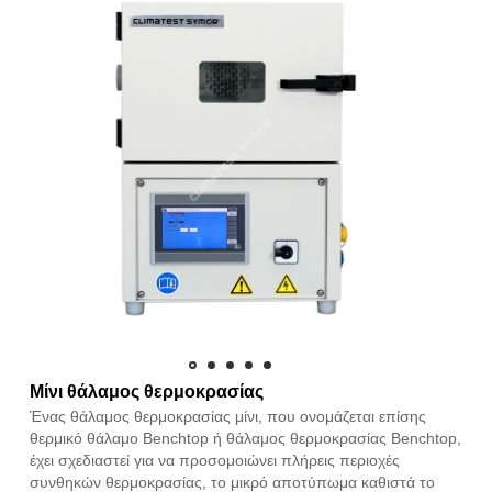
Μίνι θάλαμος θερμοκρασίας
Ένας θάλαμος θερμοκρασίας μίνι, που ονομάζεται επίσης
θερμικό θάλαμο Benchtop ή θάλαμος θερμοκρασίας Benchtop,
έχει σχεδιαστεί για να προσομοιώνει πλήρεις περιοχές
συνθηκών θερμοκρασίας, το μικρό αποτύπωμα καθιστά το