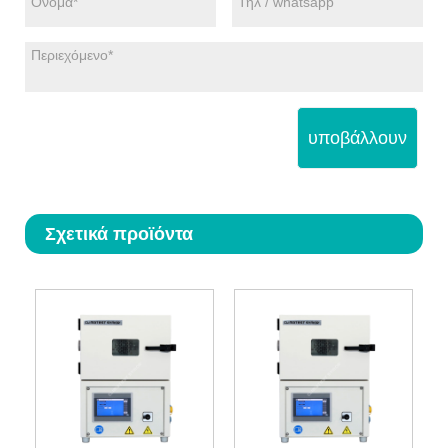
υποβάλλουν
Σχετικά προϊόντα