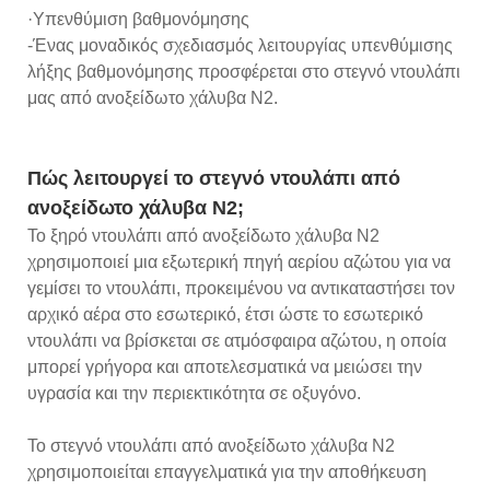
·Υπενθύμιση βαθμονόμησης
-Ένας μοναδικός σχεδιασμός λειτουργίας υπενθύμισης
λήξης βαθμονόμησης προσφέρεται στο στεγνό ντουλάπι
μας από ανοξείδωτο χάλυβα N2.
Πώς λειτουργεί το στεγνό ντουλάπι από
ανοξείδωτο χάλυβα N2;
Το ξηρό ντουλάπι από ανοξείδωτο χάλυβα N2
χρησιμοποιεί μια εξωτερική πηγή αερίου αζώτου για να
γεμίσει το ντουλάπι, προκειμένου να αντικαταστήσει τον
αρχικό αέρα στο εσωτερικό, έτσι ώστε το εσωτερικό
ντουλάπι να βρίσκεται σε ατμόσφαιρα αζώτου, η οποία
μπορεί γρήγορα και αποτελεσματικά να μειώσει την
υγρασία και την περιεκτικότητα σε οξυγόνο.
Το στεγνό ντουλάπι από ανοξείδωτο χάλυβα N2
χρησιμοποιείται επαγγελματικά για την αποθήκευση