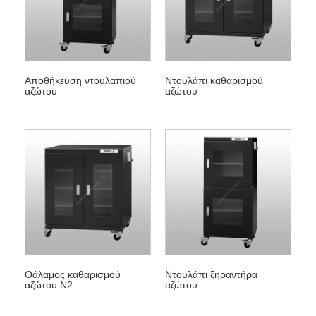
Αποθήκευση ντουλαπιού
Ντουλάπι καθαρισμού
αζώτου
αζώτου
Θάλαμος καθαρισμού
Ντουλάπι ξηραντήρα
αζώτου N2
αζώτου