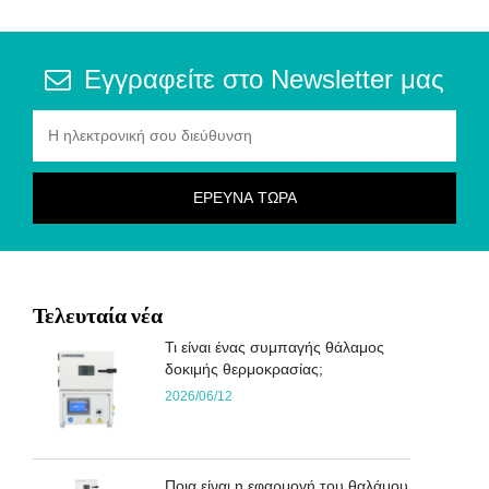
Εγγραφείτε στο Newsletter μας
Τελευταία νέα
Τι είναι ένας συμπαγής θάλαμος
δοκιμής θερμοκρασίας;
2026/06/12
Ποια είναι η εφαρμογή του θαλάμου