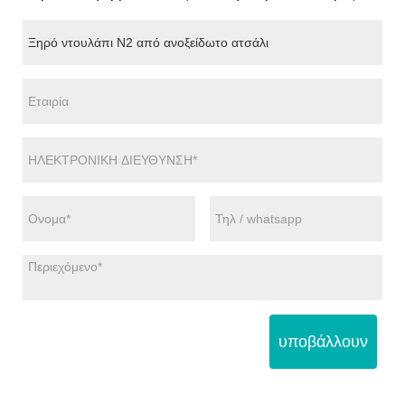
υποβάλλουν