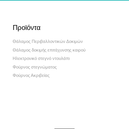
Προϊόντα
Θάλαμος Περιβαλλοντικών Δοκιμών
Θάλαμος δοκιμής επιτάχυνσης καιρού
Ηλεκτρονικό στεγνό ντουλάπι
Φούρνος στεγνώματος
Φούρνος Ακριβείας