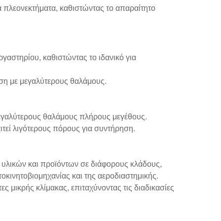
 πλεονεκτήματα, καθιστώντας το απαραίτητο
ργαστηρίου, καθιστώντας το ιδανικό για
ση με μεγαλύτερους θαλάμους.
μεγαλύτερους θαλάμους πλήρους μεγέθους.
αιτεί λιγότερους πόρους για συντήρηση.
 υλικών και προϊόντων σε διάφορους κλάδους,
κινητοβιομηχανίας και της αεροδιαστημικής.
τες μικρής κλίμακας, επιταχύνοντας τις διαδικασίες