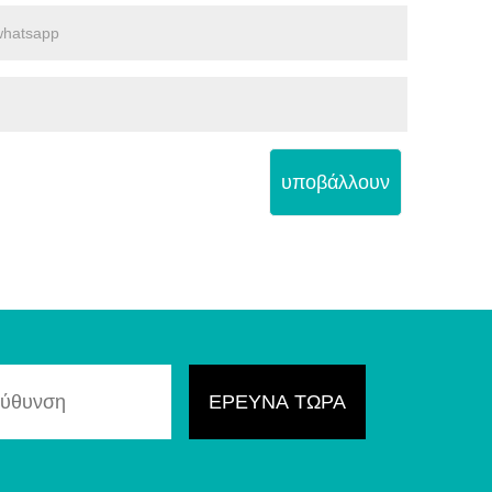
υποβάλλουν