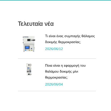
Τελευταία νέα
Τι είναι ένας συμπαγής θάλαμος
δοκιμής θερμοκρασίας;
2026/06/12
Ποια είναι η εφαρμογή του
θαλάμου δοκιμής μίνι
θερμοκρασίας;
2026/06/04