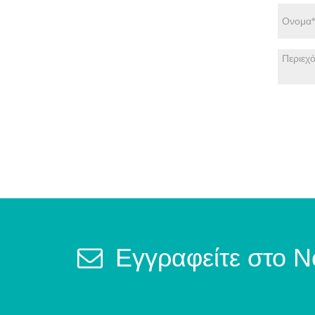
Εγγραφείτε στο N