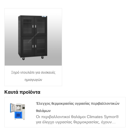
Ξηρό ντουλάπι για συσκευές
ημιαγωγών
Καυτά προϊόντα
Έλεγχος θερμοκρασίας υγρασίας περιβαλλοντικών
θαλάμων
Οι περιβαλλοντικοί θαλάμοι Climates Symor®
για έλεγχο υγρασίας θερμοκρασίας, έχουν
σχεδιαστεί για να δοκιμάζουν την αξιοπιστία