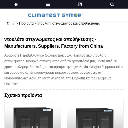
>
Προϊόντα
>
ντουλάπι στεγνώματος και αποθήκευσης
Σπίτι
ντουλάπι στεγνώματος και αποθήκευσης -
Manufacturers, Suppliers, Factory from China
Αγοράστε Περιβαλλοντικό Θάλαμο Δοκιμών, Ηλεκτρονικό ντουλάπι
στεγνώματος, Φούρνο στεγνώματος από το εργοστάσιό μας. Μετά από 20
χρόνια σκληρής δουλειάς, κατακτήσαμε την τεχνολογία ελέγχου θερμοκρασίας
και υγρασίας και δημιουργήσαμε μακροχρόνιους συνεργάτες στη
Νοτιοανατολική Ασία, τη Μέση Ανατολή, την Ευρώπη και τις Ηνωμένες
Πολιτείες.
Σχετικά προϊόντα