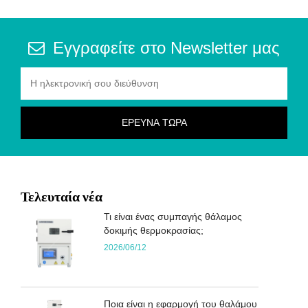
Εγγραφείτε στο Newsletter μας
Τελευταία νέα
Τι είναι ένας συμπαγής θάλαμος
δοκιμής θερμοκρασίας;
2026/06/12
Ποια είναι η εφαρμογή του θαλάμου