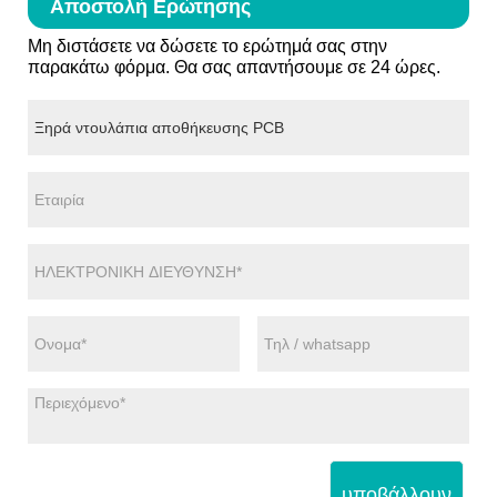
Αποστολή Ερώτησης
Μη διστάσετε να δώσετε το ερώτημά σας στην
παρακάτω φόρμα. Θα σας απαντήσουμε σε 24 ώρες.
υποβάλλουν