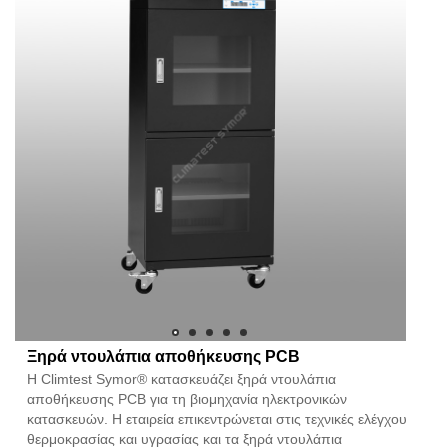
Ξηρά ντουλάπια αποθήκευσης PCB
Η Climtest Symor® κατασκευάζει ξηρά ντουλάπια
αποθήκευσης PCB για τη βιομηχανία ηλεκτρονικών
κατασκευών. Η εταιρεία επικεντρώνεται στις τεχνικές ελέγχου
θερμοκρασίας και υγρασίας και τα ξηρά ντουλάπια