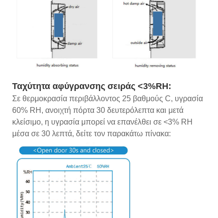
Ταχύτητα αφύγρανσης σειράς <3%RH:
Σε θερμοκρασία περιβάλλοντος 25 βαθμούς C, υγρασία
60% RH, ανοιχτή πόρτα 30 δευτερόλεπτα και μετά
κλείσιμο, η υγρασία μπορεί να επανέλθει σε <3% RH
μέσα σε 30 λεπτά, δείτε τον παρακάτω πίνακα: