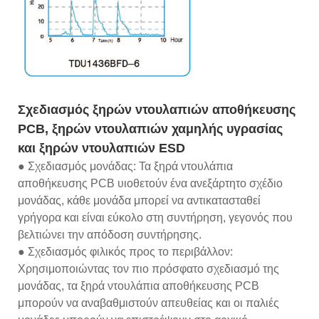
Σχεδιασμός ξηρών ντουλαπιών αποθήκευσης
PCB, ξηρών ντουλαπιών χαμηλής υγρασίας
και ξηρών ντουλαπιών ESD
● Σχεδιασμός μονάδας: Τα ξηρά ντουλάπια
αποθήκευσης PCB υιοθετούν ένα ανεξάρτητο σχέδιο
μονάδας, κάθε μονάδα μπορεί να αντικατασταθεί
γρήγορα και είναι εύκολο στη συντήρηση, γεγονός που
βελτιώνει την απόδοση συντήρησης.
● Σχεδιασμός φιλικός προς το περιβάλλον:
Χρησιμοποιώντας τον πιο πρόσφατο σχεδιασμό της
μονάδας, τα ξηρά ντουλάπια αποθήκευσης PCB
μπορούν να αναβαθμιστούν απευθείας και οι παλιές