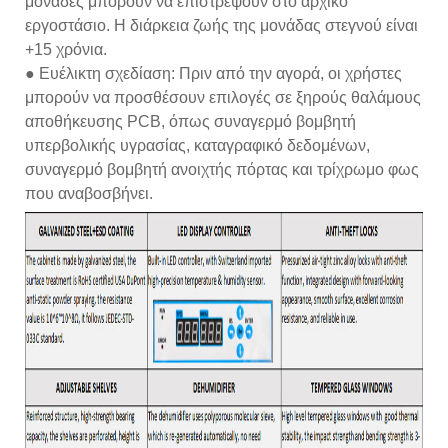
μονάδες μπορούν να επιστρέψουν στο αρχικό
εργοστάσιο. Η διάρκεια ζωής της μονάδας στεγνού είναι
+15 χρόνια.
● Ευέλικτη σχεδίαση: Πριν από την αγορά, οι χρήστες
μπορούν να προσθέσουν επιλογές σε ξηρούς θαλάμους
αποθήκευσης PCB, όπως συναγερμό βομβητή
υπερβολικής υγρασίας, καταγραφικό δεδομένων,
συναγερμό βομβητή ανοιχτής πόρτας και τρίχρωμο φως
που αναβοσβήνει.