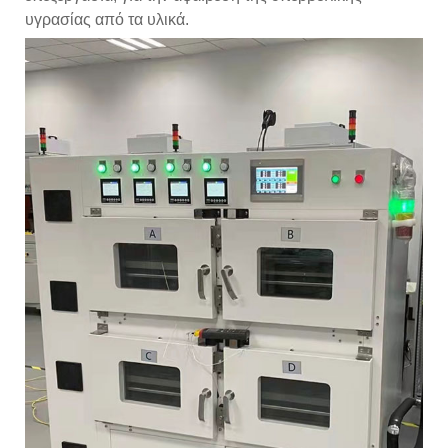
υγρασίας από τα υλικά.