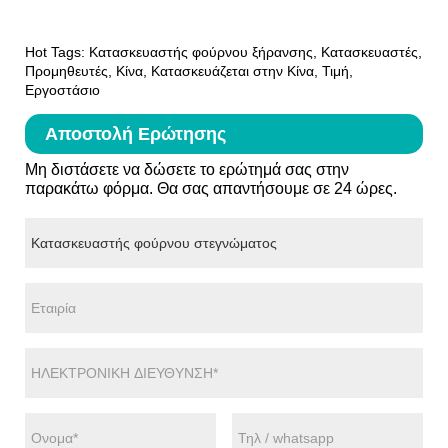
Hot Tags: Κατασκευαστής φούρνου ξήρανσης, Κατασκευαστές,
Προμηθευτές, Κίνα, Κατασκευάζεται στην Κίνα, Τιμή,
Εργοστάσιο
Αποστολή Ερώτησης
Μη διστάσετε να δώσετε το ερώτημά σας στην
παρακάτω φόρμα. Θα σας απαντήσουμε σε 24 ώρες.