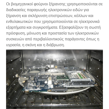
Οι βιομηχανικοί φούρνοι ξήρανσης χρησιμοποιούνται σε
διαδικασίες παραγωγής ηλεκτρονικών ειδών για
ξήρανση και σκλήρυνση επιστρώσεων, κόλλων και
ενθυλακωτικών που χρησιμοποιούνται σε ηλεκτρονικά
εξαρτήματα και συγκροτήματα. Εξασφαλίζουν τη σωστή
πρόσφυση, μόνωση και προστασία των ηλεκτρονικών
συσκευών από περιβαλλοντικούς παράγοντες όπως η
υγρασία, η σκόνη και η διάβρωση.