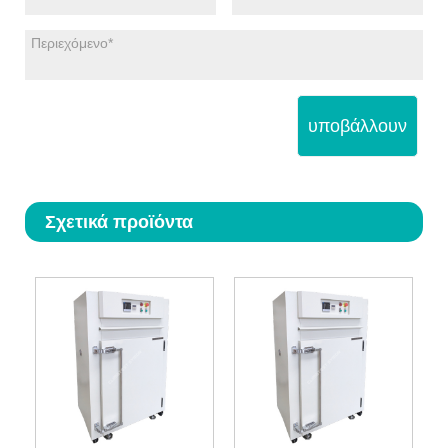
υποβάλλουν
Σχετικά προϊόντα