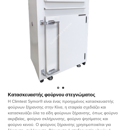
Κατασκευαστής φούρνου στεγνώματος
Η Climtest Symor® είναι ένας προηγμένος κατασκευαστής
φούρνων ξήρανσης στην Κίνα, η εταιρεία σχεδιάζει και
κατασκευάζει όλα τα είδη φούρνων ξήρανσης, όπως φούρνο
ακριβείας, φούρνο σκλήρυνσης, φούρνο ψησίματος και
φούρνο κενού. Ο φούρνος ξήρανσης χρησιμοποιείται για