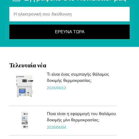
Τελευταία νέα
Τι είναι ένας συμπαγής θάλαμος
δοκιμής θερμοκρασίας;
2026/06/12
Ποια είναι η εφαρμογή του θαλάμου
δοκιμής μίνι θερμοκρασίας;
2026/06/04