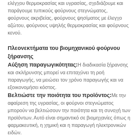
ελέγχου θερμοκρασίας και υγρασίας, σχεδιάζουμε και
παράγουμε τυπικούς φούρνους στεγνώματος,
φούρνους ακριβείας, φούρνους ψησίματος με έλεγχο
αζώτου, φούρνους υψηλής θερμοκρασίας και φούρνους
κενού.
Πλεονεκτήματα του βιομηχανικού φούρνου
ξήρανσης
Αύξηση παραγωγικότητας:
Η διαδικασία ξήρανσης
και σκλήρυνσης μπορεί να επιταχύνει τη ροή
παραγωγής, να μειώσει τον χρόνο παραγωγής και να
εξοικονομήσει κόστος.
Βελτιώστε την ποιότητα του προϊόντος:
Με την
αφαίρεση της υγρασίας, οι φούρνοι στεγνώματος
μπορούν να βελτιώσουν την ποιότητα και τη συνοχή των
προϊόντων. Αυτό είναι σημαντικό σε βιομηχανίες όπως η
φαρμακευτική, η χημική και η παραγωγή ηλεκτρονικών
ειδών.