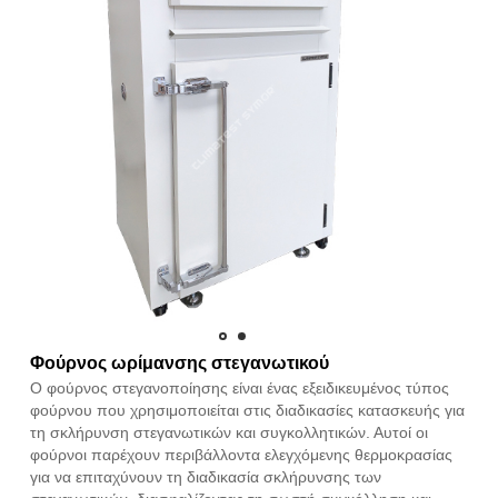
Φούρνος ωρίμανσης στεγανωτικού
Ο φούρνος στεγανοποίησης είναι ένας εξειδικευμένος τύπος
φούρνου που χρησιμοποιείται στις διαδικασίες κατασκευής για
τη σκλήρυνση στεγανωτικών και συγκολλητικών. Αυτοί οι
φούρνοι παρέχουν περιβάλλοντα ελεγχόμενης θερμοκρασίας
για να επιταχύνουν τη διαδικασία σκλήρυνσης των