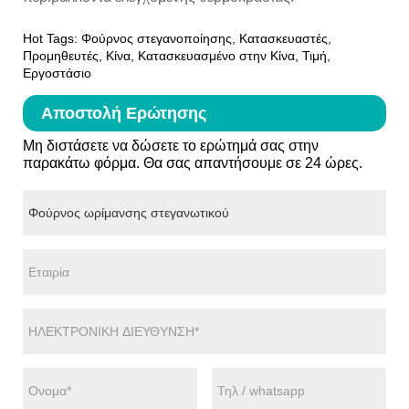
Hot Tags: Φούρνος στεγανοποίησης, Κατασκευαστές,
Προμηθευτές, Κίνα, Κατασκευασμένο στην Κίνα, Τιμή,
Εργοστάσιο
Αποστολή Ερώτησης
Μη διστάσετε να δώσετε το ερώτημά σας στην
παρακάτω φόρμα. Θα σας απαντήσουμε σε 24 ώρες.