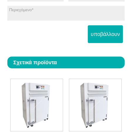
υποβάλλουν
Σχετικά προϊόντα