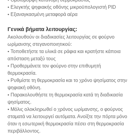
• Ελεγκτής ψηφιακής οθόνης μικροϋπολογιστή PID
• Εξαναγκασμένη μεταφορά αέρα
Γενικά βήματα λειτουργίας:
Ακολουθούν οι διαδικασίες λειτουργίας σε φούρνο
ωρίμανσης στεγανοποιητικού:
• Τοποθετήστε τα υλικά σε ράφια και κρατήστε κάποια
απόσταση μεταξύ τους
• Προθερμάνετε τον φούρνο στην επιθυμητή
θερμοκρασία.
• Ρυθμίστε τη θερμοκρασία και το χρόνο ψησίματος στην
ψηφιακή οθόνη.
• Παρακολουθήστε τη θερμοκρασία κατά τη διαδικασία
ψησίματος.
• Μόλις ολοκληρωθεί ο χρόνος ωρίμανσης, ο φούρνος
σταματά να λειτουργεί αυτόματα. Ανοίξτε την πόρτα μόνο
όταν η εσωτερική θερμοκρασία πέσει στη θερμοκρασία
περιβάλλοντος.