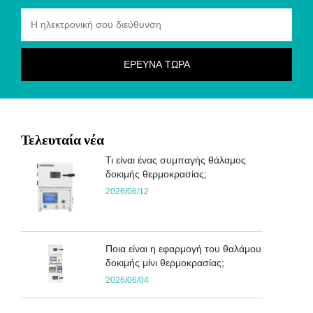
Τελευταία νέα
Τι είναι ένας συμπαγής θάλαμος
δοκιμής θερμοκρασίας;
2026/06/12
Ποια είναι η εφαρμογή του θαλάμου
δοκιμής μίνι θερμοκρασίας;
2026/06/04