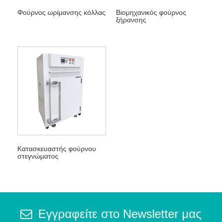
Φούρνος ωρίμανσης κόλλας
Βιομηχανικός φούρνος
ξήρανσης
Κατασκευαστής φούρνου
στεγνώματος
Εγγραφείτε στο Newsletter μας