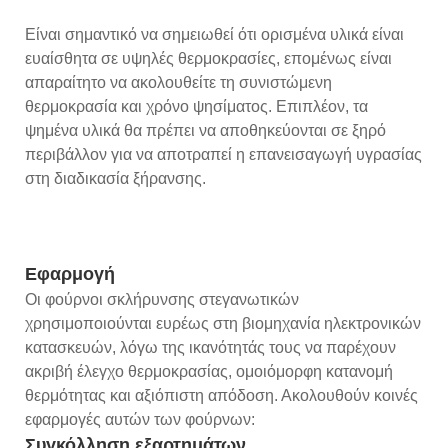
Είναι σημαντικό να σημειωθεί ότι ορισμένα υλικά είναι
ευαίσθητα σε υψηλές θερμοκρασίες, επομένως είναι
απαραίτητο να ακολουθείτε τη συνιστώμενη
θερμοκρασία και χρόνο ψησίματος. Επιπλέον, τα
ψημένα υλικά θα πρέπει να αποθηκεύονται σε ξηρό
περιβάλλον για να αποτραπεί η επανεισαγωγή υγρασίας
στη διαδικασία ξήρανσης.
Εφαρμογή
Οι φούρνοι σκλήρυνσης στεγανωτικών
χρησιμοποιούνται ευρέως στη βιομηχανία ηλεκτρονικών
κατασκευών, λόγω της ικανότητάς τους να παρέχουν
ακριβή έλεγχο θερμοκρασίας, ομοιόμορφη κατανομή
θερμότητας και αξιόπιστη απόδοση. Ακολουθούν κοινές
εφαρμογές αυτών των φούρνων:
Συγκόλληση εξαρτημάτων