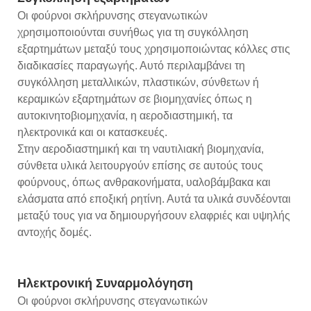
Οι φούρνοι σκλήρυνσης στεγανωτικών
χρησιμοποιούνται συνήθως για τη συγκόλληση
εξαρτημάτων μεταξύ τους χρησιμοποιώντας κόλλες στις
διαδικασίες παραγωγής. Αυτό περιλαμβάνει τη
συγκόλληση μεταλλικών, πλαστικών, σύνθετων ή
κεραμικών εξαρτημάτων σε βιομηχανίες όπως η
αυτοκινητοβιομηχανία, η αεροδιαστημική, τα
ηλεκτρονικά και οι κατασκευές.
Στην αεροδιαστημική και τη ναυτιλιακή βιομηχανία,
σύνθετα υλικά λειτουργούν επίσης σε αυτούς τους
φούρνους, όπως ανθρακονήματα, υαλοβάμβακα και
ελάσματα από εποξική ρητίνη. Αυτά τα υλικά συνδέονται
μεταξύ τους για να δημιουργήσουν ελαφριές και υψηλής
αντοχής δομές.
Ηλεκτρονική Συναρμολόγηση
Οι φούρνοι σκλήρυνσης στεγανωτικών