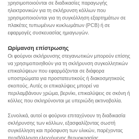
χρησιμοποιούνται σε διαδικασίες παραγωγής
ηλεκτρονικών για τη σκλήρυνση κόλλων που
χρησιμοποιούνται για τη συγκόλληση εξαρτημάτων σε
πλακέτες τυπωμένων κυκλωμάτων (PCB) ή σε
εφαρμογές συσκευασίας ημιαγωγών.
Ωρίμανση επίστρωσης
Οι φούρνοι σκλήρυνσης στεγανωτικών μπορούν επίσης
να χρησιμοποιηθούν για τη σκλήρυνση συγκολλητικών
επικαλύψεων που εφαρμόζονται σε διάφορα
υποστρώματα για προστατευτικούς ή διακοσμητικούς
σκοπούς. Αυτές οι επικαλύψεις μπορεί να
περιλαμβάνουν χρώμα, βερνίκι, επικαλύψεις σε σκόνη ή
κόλλες που σκληρύνονται με υπεριώδη ακτινοβολία.
Συνολικά, αυτοί οι φούρνοι επιταχύνουν τη διαδικασία
σκλήρυνσης των κόλλων, εξασφαλίζοντας σωστή
συγκόλληση και πρόσφυση των υλικών, παρέχοντας
περιβάλλοντα ελεγχόμενης θερμοκρασίας.