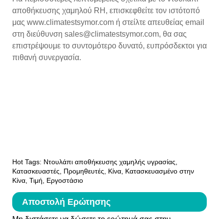
αποθήκευσης χαμηλού RH, επισκεφθείτε τον ιστότοπό
μας www.climatestsymor.com ή στείλτε απευθείας email
στη διεύθυνση sales@climatestsymor.com, θα σας
επιστρέψουμε το συντομότερο δυνατό, ευπρόσδεκτοι για
πιθανή συνεργασία.
Hot Tags: Ντουλάπι αποθήκευσης χαμηλής υγρασίας,
Κατασκευαστές, Προμηθευτές, Κίνα, Κατασκευασμένο στην
Κίνα, Τιμή, Εργοστάσιο
Αποστολή Ερώτησης