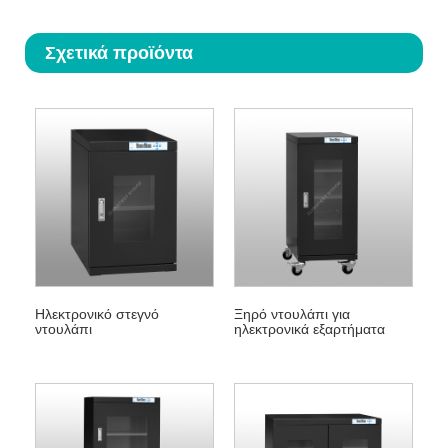
Σχετικά προϊόντα
Ηλεκτρονικό στεγνό
Ξηρό ντουλάπι για
ντουλάπι
ηλεκτρονικά εξαρτήματα