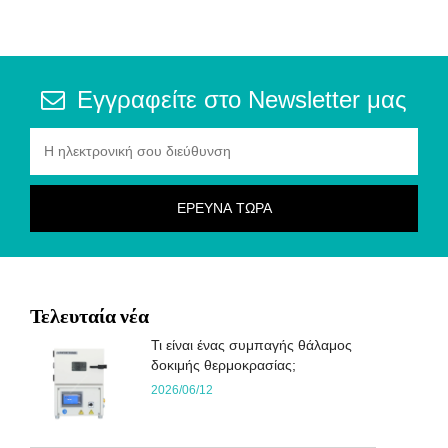
Εγγραφείτε στο Newsletter μας
Τελευταία νέα
Τι είναι ένας συμπαγής θάλαμος
δοκιμής θερμοκρασίας;
2026/06/12