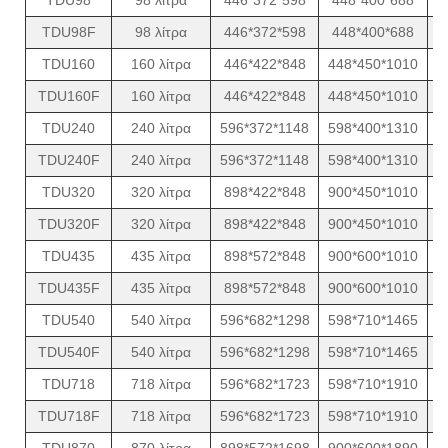
TDU98F
98 λίτρα
446*372*598
448*400*688
TDU160
160 λίτρα
446*422*848
448*450*1010
TDU160F
160 λίτρα
446*422*848
448*450*1010
TDU240
240 λίτρα
596*372*1148
598*400*1310
TDU240F
240 λίτρα
596*372*1148
598*400*1310
TDU320
320 λίτρα
898*422*848
900*450*1010
TDU320F
320 λίτρα
898*422*848
900*450*1010
TDU435
435 λίτρα
898*572*848
900*600*1010
TDU435F
435 λίτρα
898*572*848
900*600*1010
TDU540
540 λίτρα
596*682*1298
598*710*1465
TDU540F
540 λίτρα
596*682*1298
598*710*1465
TDU718
718 λίτρα
596*682*1723
598*710*1910
TDU718F
718 λίτρα
596*682*1723
598*710*1910
TDU870
870 λίτρα
898*572*1698
900*600*1890