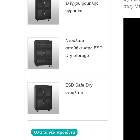
ελέγχου χαμηλής
σας. Μπ
υγρασίας
Ντουλάπι
αποθήκευσης ESD
Dry Storage
ESD Safe Dry
ντουλάπι
Όλα τα νέα προϊόντα