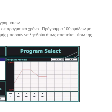
ρογραμμάτων
ς σε πραγματικό χρόνο · Πρόγραμμα 100 ομάδων με
ιμής μπορούν να ληφθούν όπως απαιτείται μέσω της