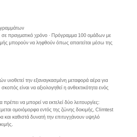
ρογραμμάτων
ς σε πραγματικό χρόνο · Πρόγραμμα 100 ομάδων με
ιμής μπορούν να ληφθούν όπως απαιτείται μέσω της
ν υιοθετεί την εξαναγκασμένη μεταφορά αέρα για
 σκοπός είναι να αξιολογηθεί η ανθεκτικότητα ενός
πρέπει να μπορεί να εκτελεί δύο λειτουργίες:
εται ομοιόμορφα εντός της ζώνης δοκιμής, Climtest
ρα και καθιστά δυνατή την επιτυγχάνουν υψηλό
κιμής.