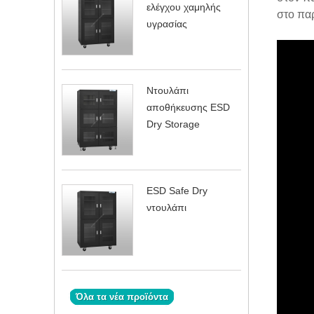
ελέγχου χαμηλής
στο παρ
υγρασίας
Ντουλάπι
αποθήκευσης ESD
Dry Storage
ESD Safe Dry
ντουλάπι
Όλα τα νέα προϊόντα