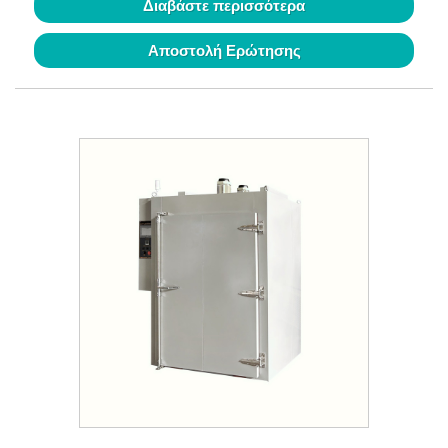
Διαβάστε περισσότερα
Αποστολή Ερώτησης