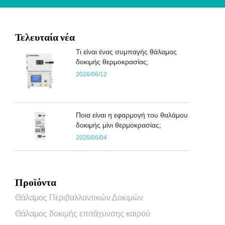
Τελευταία νέα
Τι είναι ένας συμπαγής θάλαμος
δοκιμής θερμοκρασίας;
2026/06/12
Ποια είναι η εφαρμογή του θαλάμου
δοκιμής μίνι θερμοκρασίας;
2026/06/04
Προϊόντα
Θάλαμος Περιβαλλοντικών Δοκιμών
Θάλαμος δοκιμής επιτάχυνσης καιρού