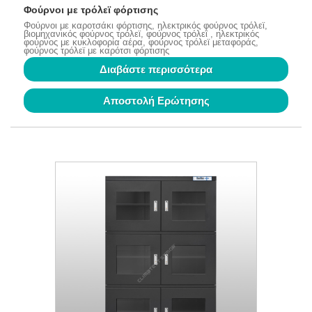
Φούρνοι με τρόλεϊ φόρτισης
Φούρνοι με καροτσάκι φόρτισης, ηλεκτρικός φούρνος τρόλεϊ,
βιομηχανικός φούρνος τρόλεϊ, φούρνος τρόλεϊ , ηλεκτρικός
φούρνος με κυκλοφορία αέρα, φούρνος τρόλεϊ μεταφοράς,
φούρνος τρόλεϊ με καρότσι φόρτισης
Διαβάστε περισσότερα
Αποστολή Ερώτησης