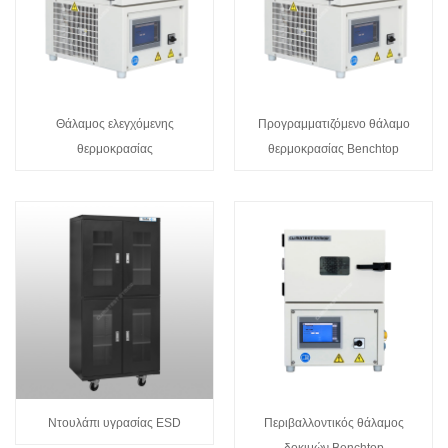
Θάλαμος ελεγχόμενης
Προγραμματιζόμενο θάλαμο
θερμοκρασίας
θερμοκρασίας Benchtop
Ντουλάπι υγρασίας ESD
Περιβαλλοντικός θάλαμος