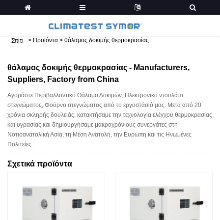
>
Προϊόντα
>
θάλαμος δοκιμής θερμοκρασίας
Σπίτι
θάλαμος δοκιμής θερμοκρασίας - Manufacturers,
Suppliers, Factory from China
Αγοράστε Περιβαλλοντικό Θάλαμο Δοκιμών, Ηλεκτρονικό ντουλάπι
στεγνώματος, Φούρνο στεγνώματος από το εργοστάσιό μας. Μετά από 20
χρόνια σκληρής δουλειάς, κατακτήσαμε την τεχνολογία ελέγχου θερμοκρασίας
και υγρασίας και δημιουργήσαμε μακροχρόνιους συνεργάτες στη
Νοτιοανατολική Ασία, τη Μέση Ανατολή, την Ευρώπη και τις Ηνωμένες
Πολιτείες.
Σχετικά προϊόντα