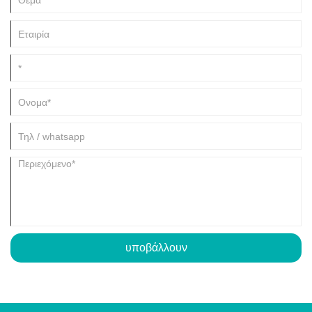
υποβάλλουν