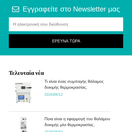
Εγγραφείτε στο Newsletter μας
Τελευταία νέα
Τι είναι ένας συμπαγής θάλαμος
δοκιμής θερμοκρασίας;
2026/06/12
Ποια είναι η εφαρμογή του θαλάμου
δοκιμής μίνι θερμοκρασίας;