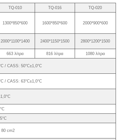
TQ-010
TQ-016
TQ-020
1300*850*600
1600*850*600
2000*900*600
2000*1100*1400
2400*1150*1500
2800*1200*1500
663 λίτρα
816 λίτρα
1080 λίτρα
C / CASS: 50°C±1,0°C
C / CASS: 63°C±1,0°C
1,0°C
°C
,5°C
/ 80 cm2