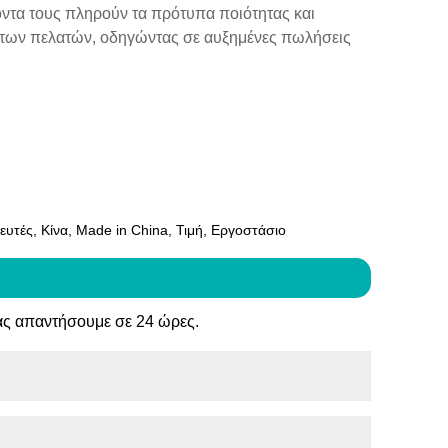
όντα τους πληρούν τα πρότυπα ποιότητας και
η των πελατών, οδηγώντας σε αυξημένες πωλήσεις
τές, Κίνα, Made in China, Τιμή, Εργοστάσιο
ας απαντήσουμε σε 24 ώρες.