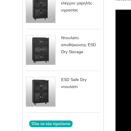
ελέγχου χαμηλής
υγρασίας
Ντουλάπι
αποθήκευσης ESD
Dry Storage
ESD Safe Dry
ντουλάπι
Όλα τα νέα προϊόντα