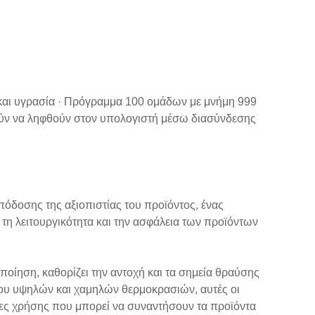
 και υγρασία · Πρόγραμμα 100 ομάδων με μνήμη 999
ούν να ληφθούν στον υπολογιστή μέσω διασύνδεσης
πόδοσης της αξιοπιστίας του προϊόντος, ένας
τη λειτουργικότητα και την ασφάλεια των προϊόντων
ποίηση, καθορίζει την αντοχή και τα σημεία θραύσης
ου υψηλών και χαμηλών θερμοκρασιών, αυτές οι
ες χρήσης που μπορεί να συναντήσουν τα προϊόντα