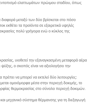
ν εντοπισμό ελαττωμάτων πρώιμου σταδίου, όπως
α διαφορά μεταξύ των δύο βρίσκεται στο πόσο
οκ εκθέτει τα προϊόντα σε εξαιρετικά υψηλές
ρμοκρασίες πολύ γρήγορα ενώ ο κύκλος της
ασίας, υιοθετεί την εξαναγκασμένη μεταφορά αέρα
ψύξης, ο σκοπός είναι να αξιολογήσει την
πρέπει να μπορεί να εκτελεί δύο λειτουργίες:
μεται ομοιόμορφα μέσα στην περιοχή δοκιμής, το
ορφίας θερμοκρασίας στο σύνολο περιοχή δοκιμών.
και μηχανικό σύστημα θέρμανσης για τη διεξαγωγή