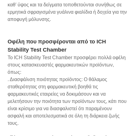
καθ' ύψος και τα δείγματα τοποθετούνται συνήθως σε
ερμητικά σφραγισμένα γυάλινα φιαλίδια ή δοχεία για την
αποφυγή μόλυνσης.
Οφέλη που προσφέρονται από το ICH
Stability Test Chamber
Το ICH Stability Test Chamber προσφέρει πολλά οφέλη
στους κατασκευαστές φαρμακευτικών προϊόντων,
όπως:
. Διασφάλιση ποιότητας προϊόντος: Ο θάλαμος
σταθερότητας στη φαρμακευτική βοηθά τις
φαρμακευτικές εταιρείες να δοκιμάσουν και να
μελετήσουν την ποιότητα των προϊόντων τους, κάτι που
είναι κρίσιμο για να διασφαλιστεί ότι παραμένουν
ασφαλή και αποτελεσματικά σε όλη τη διάρκεια ζωής
τους.