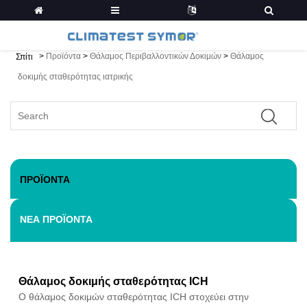
>
Προϊόντα
>
Θάλαμος Περιβαλλοντικών Δοκιμών
>
Θάλαμος
Σπίτι
δοκιμής σταθερότητας ιατρικής
ΠΡΟΪΌΝΤΑ
ΝΈΑ ΠΡΟΪΌΝΤΑ
Θάλαμος δοκιμής σταθερότητας ICH
Ο θάλαμος δοκιμών σταθερότητας ICH στοχεύει στην