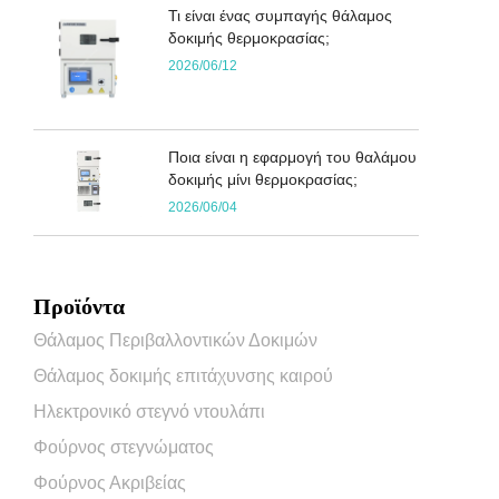
Τι είναι ένας συμπαγής θάλαμος
δοκιμής θερμοκρασίας;
2026/06/12
Ποια είναι η εφαρμογή του θαλάμου
δοκιμής μίνι θερμοκρασίας;
2026/06/04
Προϊόντα
Θάλαμος Περιβαλλοντικών Δοκιμών
Θάλαμος δοκιμής επιτάχυνσης καιρού
Ηλεκτρονικό στεγνό ντουλάπι
Φούρνος στεγνώματος
Φούρνος Ακριβείας