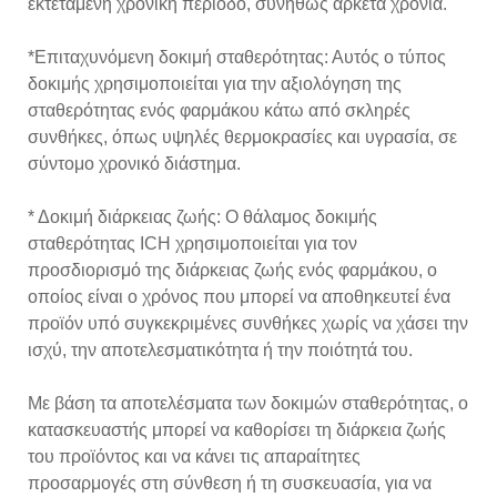
εκτεταμένη χρονική περίοδο, συνήθως αρκετά χρόνια.
*Επιταχυνόμενη δοκιμή σταθερότητας: Αυτός ο τύπος
δοκιμής χρησιμοποιείται για την αξιολόγηση της
σταθερότητας ενός φαρμάκου κάτω από σκληρές
συνθήκες, όπως υψηλές θερμοκρασίες και υγρασία, σε
σύντομο χρονικό διάστημα.
* Δοκιμή διάρκειας ζωής: Ο θάλαμος δοκιμής
σταθερότητας ICH χρησιμοποιείται για τον
προσδιορισμό της διάρκειας ζωής ενός φαρμάκου, ο
οποίος είναι ο χρόνος που μπορεί να αποθηκευτεί ένα
προϊόν υπό συγκεκριμένες συνθήκες χωρίς να χάσει την
ισχύ, την αποτελεσματικότητα ή την ποιότητά του.
Με βάση τα αποτελέσματα των δοκιμών σταθερότητας, ο
κατασκευαστής μπορεί να καθορίσει τη διάρκεια ζωής
του προϊόντος και να κάνει τις απαραίτητες
προσαρμογές στη σύνθεση ή τη συσκευασία, για να