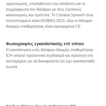
οργανισμούς, επαληθεύουν την απόδοση και τη
συμμόρφωση του θαλάμου με τους σχετικούς
κανονισμούς και πρότυπα. Το Climtest Symor® είναι
πιστοποιημένο κατά ISO9001:2015, όλοι οι θάλαμοι
δοκιμών σταθερότητας είναι εγκεκριμένοι CE.
Φωτογραφίες εγκατάστασης επί τόπου
Η εγκατάσταση ενός θαλάμου δοκιμής σταθερότητας
ICH απαιτεί προσεκτικό σχεδιασμό και προσοχή στη
λεπτομέρεια για να διασφαλιστεί ότι έχει εγκατασταθεί
σωστά
Hot Tags: Θάλαμος δοκιμής σταθερότητας ICH,