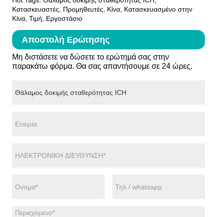
Κατασκευαστές, Προμηθευτές, Κίνα, Κατασκευασμένο στην
Κίνα, Τιμή, Εργοστάσιο
Αποστολή Ερώτησης
Μη διστάσετε να δώσετε το ερώτημά σας στην
παρακάτω φόρμα. Θα σας απαντήσουμε σε 24 ώρες.