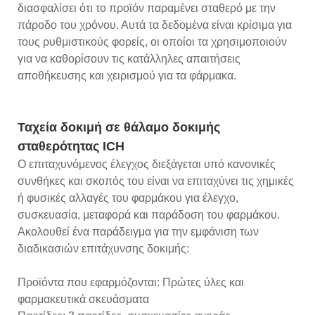
διασφαλίσει ότι το προϊόν παραμένει σταθερό με την
πάροδο του χρόνου. Αυτά τα δεδομένα είναι κρίσιμα για
τους ρυθμιστικούς φορείς, οι οποίοι τα χρησιμοποιούν
για να καθορίσουν τις κατάλληλες απαιτήσεις
αποθήκευσης και χειρισμού για τα φάρμακα.
Ταχεία δοκιμή σε θάλαμο δοκιμής
σταθερότητας ICH
Ο επιταχυνόμενος έλεγχος διεξάγεται υπό κανονικές
συνθήκες και σκοπός του είναι να επιταχύνει τις χημικές
ή φυσικές αλλαγές του φαρμάκου για έλεγχο,
συσκευασία, μεταφορά και παράδοση του φαρμάκου.
Ακολουθεί ένα παράδειγμα για την εμφάνιση των
διαδικασιών επιτάχυνσης δοκιμής:
Προϊόντα που εφαρμόζονται: Πρώτες ύλες και
φαρμακευτικά σκευάσματα