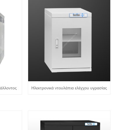
άλλοντος
Ηλεκτρονικά ντουλάπια ελέγχου υγρασίας