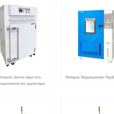
ούρνος ζεστού αέρα που
Θάλαμος Θερμοκρασίας Περιβ
σιμοποιείται στο εργαστήριο