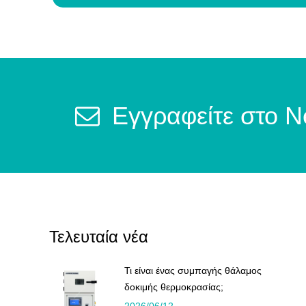
Εγγραφείτε στο N
Τελευταία νέα
Τι είναι ένας συμπαγής θάλαμος
δοκιμής θερμοκρασίας;